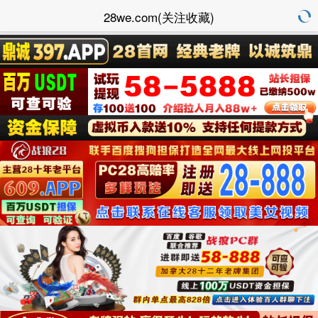
28we.com(关注收藏)