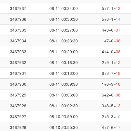
3467937
08-11 00:34:00
5+7+1=
13
3467936
08-11 00:30:30
5+8+1=
14
3467935
08-11 00:27:00
4+3+0=
07
3467934
08-11 00:23:30
1+7+0=
08
3467933
08-11 00:20:00
4+4+0=
08
3467932
08-11 00:16:30
2+9+1=
12
3467931
08-11 00:13:00
8+3+7=
18
3467930
08-11 00:09:30
1+8+9=
18
3467929
08-11 00:06:00
6+2+0=
08
3467928
08-11 00:02:30
0+8+5=
13
3467927
08-10 23:59:00
2+5+3=
10
3467926
08-10 23:55:30
4+7+6=
17