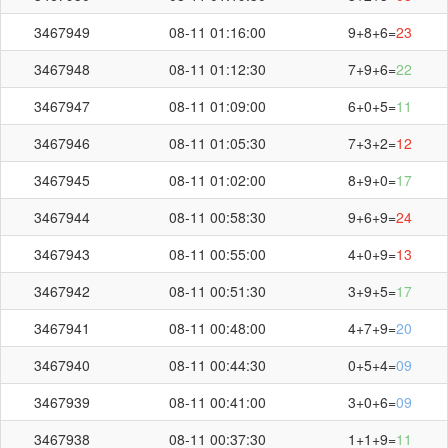
3467949
08-11 01:16:00
9+8+6=
23
3467948
08-11 01:12:30
7+9+6=
22
3467947
08-11 01:09:00
6+0+5=
11
3467946
08-11 01:05:30
7+3+2=
12
3467945
08-11 01:02:00
8+9+0=
17
3467944
08-11 00:58:30
9+6+9=
24
3467943
08-11 00:55:00
4+0+9=
13
3467942
08-11 00:51:30
3+9+5=
17
3467941
08-11 00:48:00
4+7+9=
20
3467940
08-11 00:44:30
0+5+4=
09
3467939
08-11 00:41:00
3+0+6=
09
3467938
08-11 00:37:30
1+1+9=
11