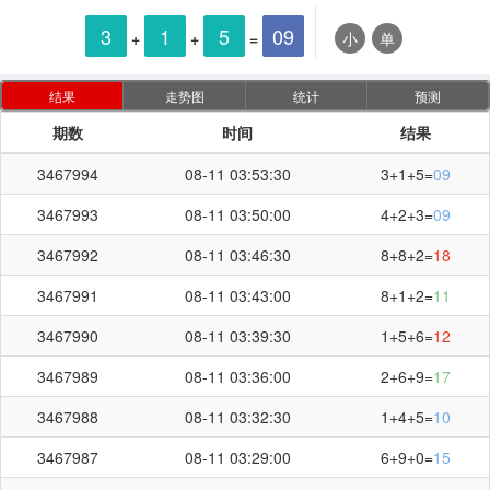
3
1
5
09
+
+
=
小
单
结果
走势图
统计
预测
期数
时间
结果
3467994
08-11 03:53:30
3+1+5=
09
3467993
08-11 03:50:00
4+2+3=
09
3467992
08-11 03:46:30
8+8+2=
18
3467991
08-11 03:43:00
8+1+2=
11
3467990
08-11 03:39:30
1+5+6=
12
3467989
08-11 03:36:00
2+6+9=
17
3467988
08-11 03:32:30
1+4+5=
10
3467987
08-11 03:29:00
6+9+0=
15