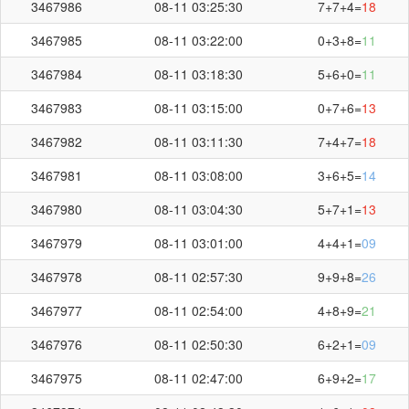
3467986
08-11 03:25:30
7+7+4=
18
3467985
08-11 03:22:00
0+3+8=
11
3467984
08-11 03:18:30
5+6+0=
11
3467983
08-11 03:15:00
0+7+6=
13
3467982
08-11 03:11:30
7+4+7=
18
3467981
08-11 03:08:00
3+6+5=
14
3467980
08-11 03:04:30
5+7+1=
13
3467979
08-11 03:01:00
4+4+1=
09
3467978
08-11 02:57:30
9+9+8=
26
3467977
08-11 02:54:00
4+8+9=
21
3467976
08-11 02:50:30
6+2+1=
09
3467975
08-11 02:47:00
6+9+2=
17