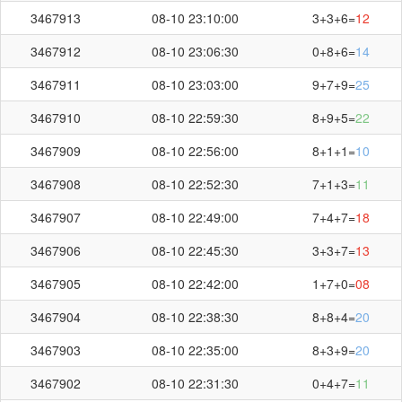
3467913
08-10 23:10:00
3+3+6=
12
3467912
08-10 23:06:30
0+8+6=
14
3467911
08-10 23:03:00
9+7+9=
25
3467910
08-10 22:59:30
8+9+5=
22
3467909
08-10 22:56:00
8+1+1=
10
3467908
08-10 22:52:30
7+1+3=
11
3467907
08-10 22:49:00
7+4+7=
18
3467906
08-10 22:45:30
3+3+7=
13
3467905
08-10 22:42:00
1+7+0=
08
3467904
08-10 22:38:30
8+8+4=
20
3467903
08-10 22:35:00
8+3+9=
20
3467902
08-10 22:31:30
0+4+7=
11