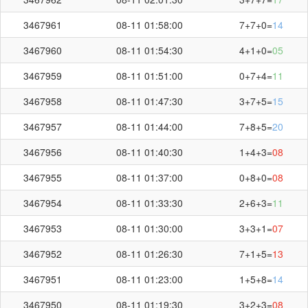
第
3467994
开奖结果
3467961
08-11 01:58:00
7+7+0=
14
3467960
08-11 01:54:30
4+1+0=
05
3467959
08-11 01:51:00
0+7+4=
11
+
+
=
3467958
08-11 01:47:30
3+7+5=
15
3
1
5
09
3467957
08-11 01:44:00
7+8+5=
20
3467956
08-11 01:40:30
1+4+3=
08
3467955
08-11 01:37:00
0+8+0=
08
3467954
08-11 01:33:30
2+6+3=
11
刷新
截止第
3467995
期开奖：
01:28
秒
3467953
08-11 01:30:00
3+3+1=
07
3467952
08-11 01:26:30
7+1+5=
13
3467951
08-11 01:23:00
1+5+8=
14
3467950
08-11 01:19:30
3+2+3=
08