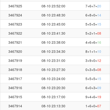
3467925
08-10 23:52:00
7+6+7=
20
3467924
08-10 23:48:30
6+8+0=
14
3467923
08-10 23:45:00
5+5+5=
15
3467922
08-10 23:41:30
5+2+1=
08
3467921
08-10 23:38:00
4+6+6=
16
3467920
08-10 23:34:30
8+1+1=
10
3467919
08-10 23:31:00
3+9+0=
12
3467918
08-10 23:27:30
0+3+5=
08
3467917
08-10 23:24:00
5+5+5=
15
3467916
08-10 23:20:30
6+0+3=
09
3467915
08-10 23:17:00
9+4+6=
19
3467914
08-10 23:13:30
1+6+0=
07