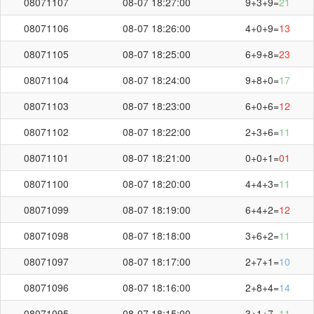
08071107
08-07 18:27:00
9+3+9=
21
08071106
08-07 18:26:00
4+0+9=
13
08071105
08-07 18:25:00
6+9+8=
23
08071104
08-07 18:24:00
9+8+0=
17
08071103
08-07 18:23:00
6+0+6=
12
08071102
08-07 18:22:00
2+3+6=
11
08071101
08-07 18:21:00
0+0+1=
01
08071100
08-07 18:20:00
4+4+3=
11
08071099
08-07 18:19:00
6+4+2=
12
08071098
08-07 18:18:00
3+6+2=
11
08071097
08-07 18:17:00
2+7+1=
10
08071096
08-07 18:16:00
2+8+4=
14
08071095
08-07 18:15:00
3+1+7=
11