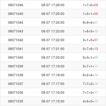
08071046
08-07 17:26:00
1+7+0=
08
08071045
08-07 17:25:00
1+0+1=
02
08071044
08-07 17:24:00
8+9+4=
21
08071043
08-07 17:23:00
1+6+3=
10
08071042
08-07 17:22:00
3+1+3=
07
08071041
08-07 17:21:00
0+7+6=
13
08071040
08-07 17:20:00
5+3+1=
09
08071039
08-07 17:19:00
3+7+1=
11
08071038
08-07 17:18:00
8+2+4=
14
08071037
08-07 17:17:00
7+7+2=
16
08071036
08-07 17:16:00
7+7+3=
17
08071035
08-07 17:15:00
4+6+0=
10