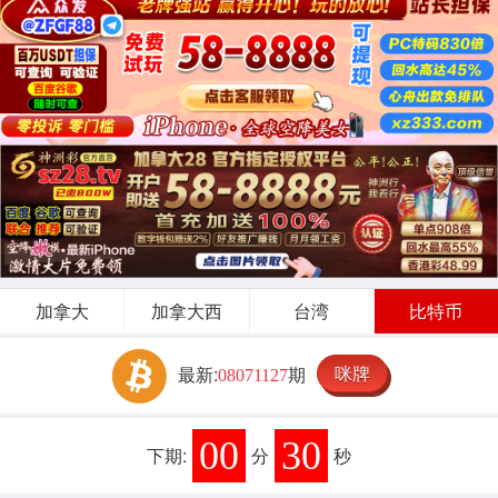
加拿大
加拿大西
台湾
比特币
咪牌
最新:
期
08071127
00
30
下期:
分
秒