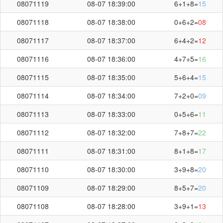
08071119
08-07 18:39:00
6+1+8=
15
08071118
08-07 18:38:00
0+6+2=
08
08071117
08-07 18:37:00
6+4+2=
12
08071116
08-07 18:36:00
4+7+5=
16
08071115
08-07 18:35:00
5+6+4=
15
08071114
08-07 18:34:00
7+2+0=
09
08071113
08-07 18:33:00
0+5+6=
11
08071112
08-07 18:32:00
7+8+7=
22
08071111
08-07 18:31:00
8+1+8=
17
08071110
08-07 18:30:00
3+9+8=
20
08071109
08-07 18:29:00
8+5+7=
20
08071108
08-07 18:28:00
3+9+1=
13