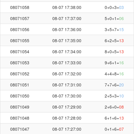
08071058
08-07 17:38:00
0+0+3=
03
08071057
08-07 17:37:00
5+0+1=
06
08071056
08-07 17:36:00
3+5+7=
15
08071055
08-07 17:35:00
6+2+5=
13
08071054
08-07 17:34:00
8+0+5=
13
08071053
08-07 17:33:00
9+6+1=
16
08071052
08-07 17:32:00
4+4+8=
16
08071051
08-07 17:31:00
7+7+6=
20
08071050
08-07 17:30:00
2+5+3=
10
08071049
08-07 17:29:00
2+6+0=
08
08071048
08-07 17:28:00
6+1+6=
13
08071047
08-07 17:27:00
0+1+6=
07